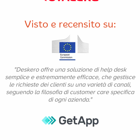
Visto e recensito su:
"Deskero offre una soluzione di help desk
semplice e estremamente efficace, che gestisce
le richieste dei clienti su una varietà di canali,
seguendo la filosofia di customer care specifica
di
ogni azienda."