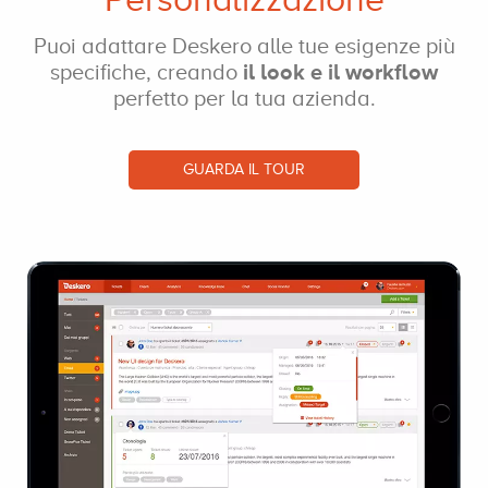
Puoi adattare Deskero
alle tue esigenze
più
specifiche, creando
il look e il workflow
perfetto per la tua azienda.
GUARDA IL TOUR