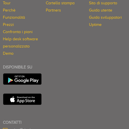
Tour
Cartella stampa
Sito di supporto
Perchè
Partners
Guida utente
Funzionalità
Guida sviluppatori
Prezzi
Uptime
Confronta i piani
Help desk software
personalizzato
Demo
DISPONIBILE SU
CONTATTI