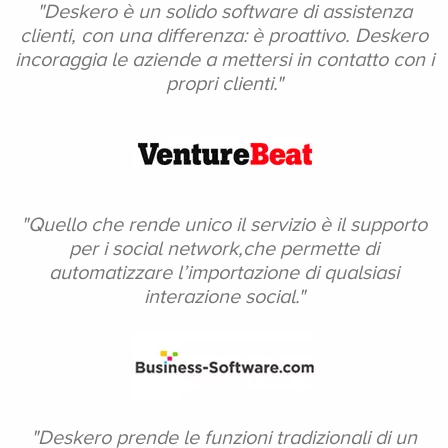
"Deskero è un solido software di assistenza
clienti, con una
differenza: è proattivo.
Deskero
incoraggia
le aziende a mettersi
in contatto con i
propri clienti."
"Quello che rende unico
il servizio è il supporto
per i social network,
che permette di
automatizzare l’importazione di
qualsiasi
interazione social."
"Deskero prende le funzioni tradizionali di un