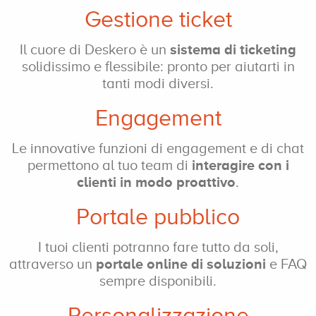
Gestione ticket
Il cuore di Deskero è un
sistema di ticketing
solidissimo e flessibile: pronto per aiutarti
in
tanti modi diversi.
Engagement
Le innovative funzioni di engagement e di chat
permettono al tuo team di
interagire con i
clienti in modo proattivo
.
Portale pubblico
I tuoi clienti potranno fare
tutto da soli,
attraverso un
portale online di soluzioni
e FAQ
sempre disponibili.
Personalizzazione