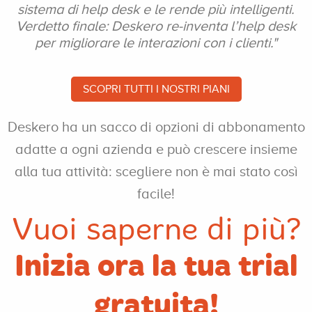
sistema di help desk e le rende più intelligenti.
Verdetto finale: Deskero re-inventa l’help desk
per migliorare le interazioni con i clienti."
SCOPRI TUTTI I NOSTRI PIANI
Deskero ha un sacco di opzioni di
abbonamento
adatte a ogni azienda
e può crescere insieme
alla tua attività:
scegliere non è mai stato così
facile!
Vuoi saperne di più?
Inizia ora la tua trial
gratuita!