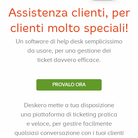
Assistenza clienti, per
clienti molto speciali!
Un software di help desk semplicissimo
da usare, per una gestione dei
ticket davvero efficace.
PROVALO ORA
Deskero mette a tua disposizione
una piattaforma di ticketing pratica
e veloce, per gestire facilmente
qualsiasi conversazione con i tuoi clienti