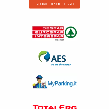
STORIE DI SUCCESSO