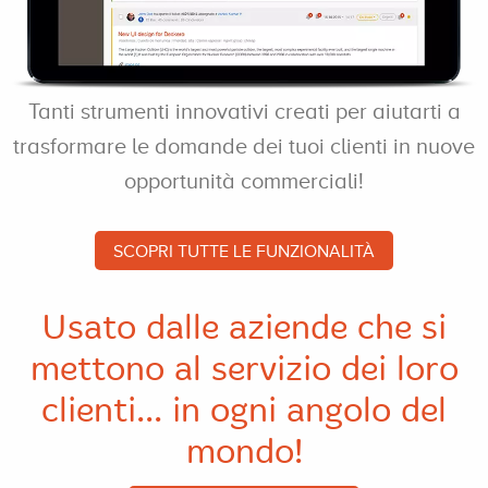
Tanti strumenti innovativi creati per aiutarti a
trasformare le domande dei tuoi clienti in nuove
opportunità commerciali!
SCOPRI TUTTE LE FUNZIONALITÀ
Usato dalle aziende che si
mettono al servizio dei loro
clienti... in ogni angolo del
mondo!