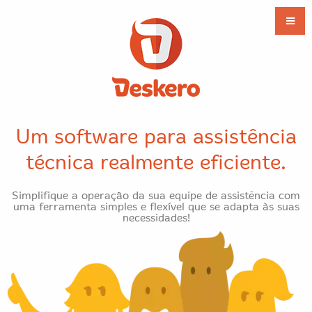
Um software para assistência
técnica
realmente eficiente.
Simplifique a operação da sua equipe de assistência com
uma ferramenta simples
e flexível que se adapta às suas
necessidades!