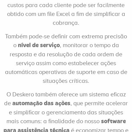
custos para cada cliente pode ser facilmente
obtido com um file Excel a fim de simplificar a
cobrança.
Também pode-se definir com extrema precisão
o
, monitorar o tempo da
nível de serviço
resposta e da resolução de cada ordem de
serviço assim como estabelecer ações
automáticas operativas de suporte em caso de
situações críticas.
O Deskero também oferece um sistema eficaz
de
, que permite acelerar
automação das ações
e simplificar o gerenciamento das situações
mais comuns: a finalidade do nosso
software
é economizar tempo e
para assistência técnica