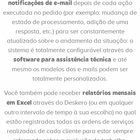
depois de cada ação
notificações de e-mail
executada no pedido (por exemplo: mudança de
estado de processamento, adição de uma
resposta, etc.) para ser constantemente
atualizado sobre o andamento da situação: o
sistema é totalmente configurável através do
e até
software para assistência técnica
mesmo os modelos dos e-mails podem ser
totalmente personalizados.
Você também pode receber
relatórios mensais
através do Deskero (ou em qualquer
em Excel
outro intervalo de tempo à sua escolha) no qual
estão registradas todas as ordens de serviços
realizadas de cada cliente para estar sempre