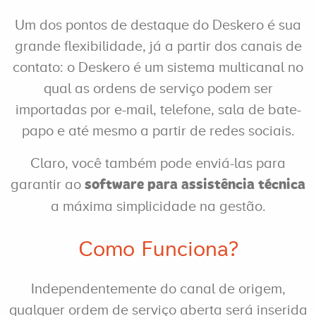
Um dos pontos de destaque do Deskero é sua
grande flexibilidade, já a partir dos canais de
contato: o Deskero é um sistema multicanal no
qual as ordens de serviço podem ser
importadas por e-mail, telefone, sala de bate-
papo e até mesmo a partir de redes sociais.
Claro, você também pode enviá-las para
garantir ao
software para assistência técnica
a máxima simplicidade na gestão.
Como Funciona?
Independentemente do canal de origem,
qualquer ordem de serviço aberta será inserida