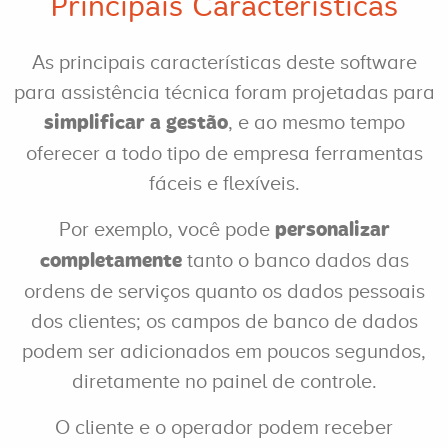
Principais Características
As principais características deste software
para assistência técnica foram projetadas para
, e ao mesmo tempo
simplificar a gestão
oferecer a todo tipo de empresa ferramentas
fáceis e flexíveis.
Por exemplo, você pode
personalizar
tanto o banco dados das
completamente
ordens de serviços quanto os dados pessoais
dos clientes; os campos de banco de dados
podem ser adicionados em poucos segundos,
diretamente no painel de controle.
O cliente e o operador podem receber