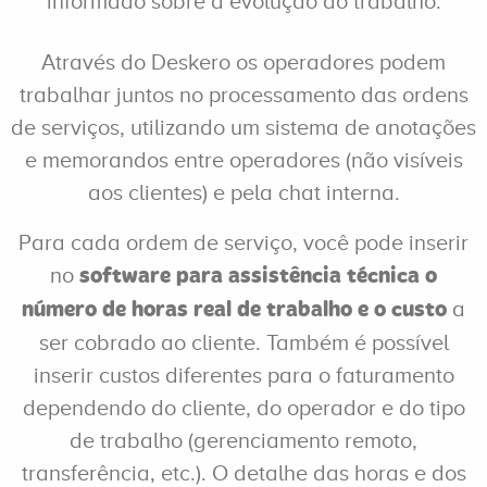
informado sobre a evolução do trabalho.
Através do Deskero os operadores podem
trabalhar juntos no processamento das ordens
de serviços, utilizando um sistema de anotações
e memorandos entre operadores (não visíveis
aos clientes) e pela chat interna.
Para cada ordem de serviço, você pode inserir
no
software para assistência técnica o
a
número de horas real de trabalho e o custo
ser cobrado ao cliente. Também é possível
inserir custos diferentes para o faturamento
dependendo do cliente, do operador e do tipo
de trabalho (gerenciamento remoto,
transferência, etc.). O detalhe das horas e dos