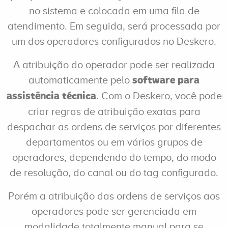
no sistema e colocada em uma fila de
atendimento. Em seguida, será processada por
um dos operadores configurados no Deskero.
A atribuição do operador pode ser realizada
automaticamente pelo
software para
. Com o Deskero, você pode
assistência técnica
criar regras de atribuição exatas para
despachar as ordens de serviços por diferentes
departamentos ou em vários grupos de
operadores, dependendo do tempo, do modo
de resolução, do canal ou do tag configurado.
Porém a atribuição das ordens de serviços aos
operadores pode ser gerenciada em
modalidade totalmente manual para se