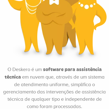
O Deskero é um
software para assistência
em nuvem que, através de um sistema
técnica
de atendimento uniforme, simplifica o
gerenciamento das intervenções de assistência
técnica de qualquer tipo e independente de
como foram processadas.