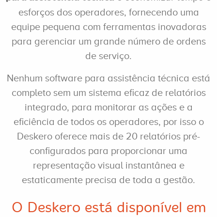
esforços dos operadores, fornecendo uma
equipe pequena com ferramentas inovadoras
para gerenciar um grande número de ordens
de serviço.
Nenhum software para assistência técnica está
completo sem um sistema eficaz de relatórios
integrado, para monitorar as ações e a
eficiência de todos os operadores, por isso o
Deskero oferece mais de 20 relatórios pré-
configurados para proporcionar uma
representação visual instantânea e
estaticamente precisa de toda a gestão.
O Deskero está disponível em