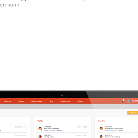
en kann.